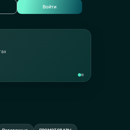
Войти
тах
Подарочные
ПРОМОТОВАРЫ