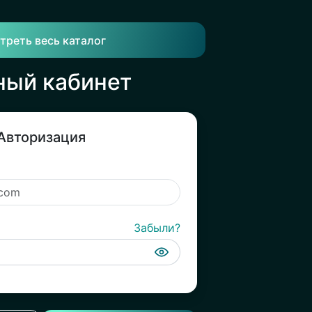
треть весь каталог
ный кабинет
Авторизация
Забыли?