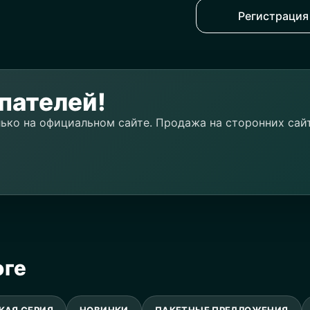
Регистрация
пателей!
лько на официальном сайте. Продажа на сторонних сай
оге
КАЯ СЕРИЯ
НОВИНКИ
ПАКЕТНЫЕ ПРЕДЛОЖЕНИЯ